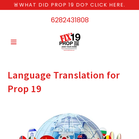
🚨WHAT DID PROP 19 DO? CLICK HERE.
6282431808
Language Translation for
Prop 19