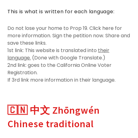
This is what is written for each language:
Do not lose your home to Prop 19. Click here for
more information. Sign the petition now. Share and
save these links.
1st link: This website is translated into
their
language.
(Done with Google Translate.)
2nd link: goes to the California Online Voter
Registration.
If 3rd link more information in their language.
🇨🇳 中文 Zhōngwén
Chinese traditional