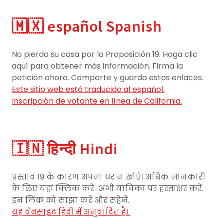
🇲🇽 español Spanish
No pierda su casa por la Proposición 19. Haga clic
aquí para obtener más información. Firma la
petición ahora. Comparte y guarda estos enlaces.
Este sitio web está traducido al español.
Inscripción de votante en línea de California.
🇮🇳 हिन्दी Hindi
प्रस्ताव 19 के कारण अपना घर न खोएं। अधिक जानकारी
के लिए यहां क्लिक करें। अभी याचिका पर हस्ताक्षर करें.
इन लिंक को साझा करें और सहेजें.
यह वेबसाइट हिंदी में अनुवादित है।.