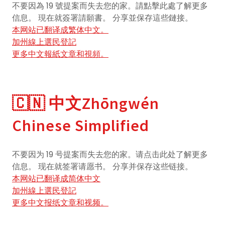
不要因為 19 號提案而失去您的家。請點擊此處了解更多
信息。 現在就簽署請願書。 分享並保存這些鏈接。
本网站已翻译成繁体中文。
加州線上選民登記
更多中文報紙文章和視頻。
🇨🇳 中文Zhōngwén
Chinese Simplified
不要因为 19 号提案而失去您的家。请点击此处了解更多
信息。 现在就签署请愿书。 分享并保存这些链接。
本网站已翻译成简体中文
加州線上選民登記
更多中文报纸文章和视频。