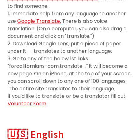
to find someone.
1. Immediate help from any language to another
use
Google Translate.
There is also voice
translation. (On a computer, you can also drag a
document and click on "translate.")
2. Download Google Lens, put a piece of paper
under it → translates to another language.
3. Go to any of the below 1st links =
"forcalifornians-com.translate...." it will become a
new page. On an iPhone, at the top of your screen,
you can scroll down to any one of 100 languages.
The entire site translates to their language.
If you'd like to translate or be a translator fill out
Volunteer Form
.
🇺🇸 English