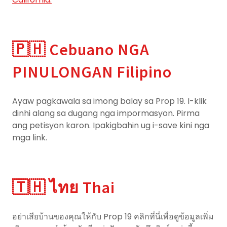
🇵🇭 Cebuano NGA
PINULONGAN Filipino
Ayaw pagkawala sa imong balay sa Prop 19. I-klik
dinhi alang sa dugang nga impormasyon. Pirma
ang petisyon karon. Ipakigbahin ug i-save kini nga
mga link.
🇹🇭 ไทย Thai
อย่าเสียบ้านของคุณให้กับ Prop 19 คลิกที่นี่เพื่อดูข้อมูลเพิ่ม